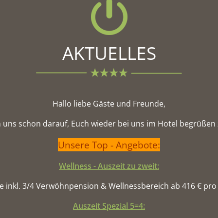
AKTUELLES
Hallo liebe Gäste und Freunde,
n uns schon darauf, Euch wieder bei uns im Hotel begrüßen 
Unsere Top - Angebote:
Wellness - Auszeit zu zweit:
e inkl. 3/4 Verwöhnpension & Wellnessbereich ab 416 € pr
Auszeit Spezial 5=4: