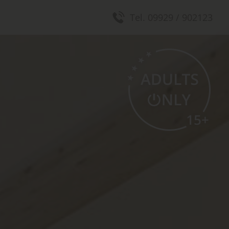
Tel. 09929 / 902123