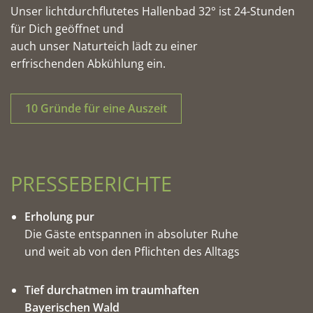
Unser lichtdurchflutetes Hallenbad 32° ist 24-Stunden
für Dich geöffnet und
auch unser Naturteich lädt zu einer
erfrischenden Abkühlung ein.
10 Gründe für eine Auszeit
PRESSEBERICHTE
Erholung pur
Die Gäste entspannen in absoluter Ruhe
und weit ab von den Pflichten des Alltags
Tief durchatmen im traumhaften
Bayerischen Wald