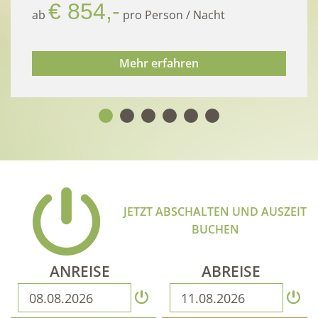
€ 854,-
ab
pro Person
/
Nacht
Mehr erfahren
JETZT ABSCHALTEN UND AUSZEIT
BUCHEN
ANREISE
ABREISE