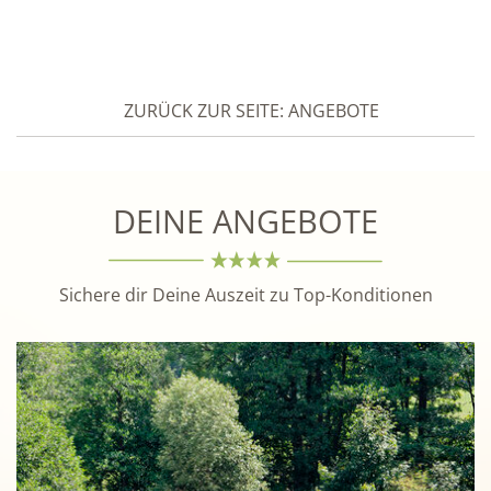
ZURÜCK ZUR SEITE: ANGEBOTE
DEINE ANGEBOTE
Sichere dir Deine Auszeit zu Top-Konditionen