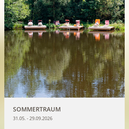
SOMMERTRAUM
31.05. - 29.09.2026