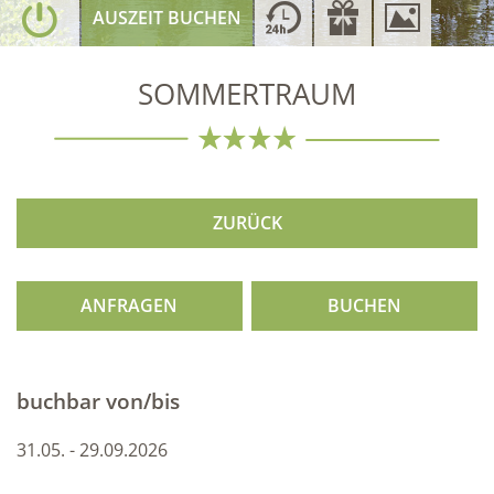
AUSZEIT BUCHEN
SOMMERTRAUM
ZURÜCK
ANFRAGEN
BUCHEN
buchbar von/bis
31.05. - 29.09.2026