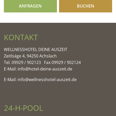
ANFRAGEN
BUCHEN
KONTAKT
WELLNESSHOTEL DEINE AUSZEIT
Zeitlsäge 4, 94250 Achslach
Tel. 09929 / 902123 Fax 09929 / 902124
E-Mail:
info@hotel-deine-auszeit.de
E-Mail:
info@wellnesshotel-auszeit.de
24-H-POOL