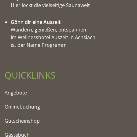
Hier lockt die vielseitige Saunawelt
Gönn dir eine Auszeit
Wandern, genießen, entspannen:
Im Wellnesshotel Auszeit in Achslach
ist der Name Programm
QUICKLINKS
Angebote
Onlinebuchung
Gutscheinshop
Gästebuch