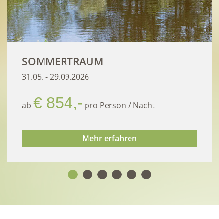
SOMMERTRAUM
31.05. - 29.09.2026
€ 854,-
ab
pro Person
/
Nacht
Mehr erfahren