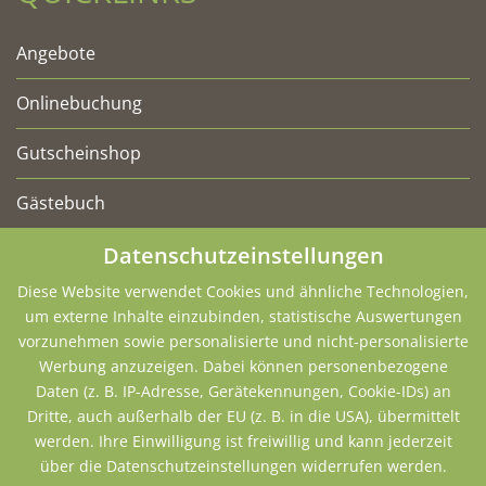
Angebote
Onlinebuchung
Gutscheinshop
Gästebuch
Datenschutzeinstellungen
Diese Website verwendet Cookies und ähnliche Technologien,
um externe Inhalte einzubinden, statistische Auswertungen
vorzunehmen sowie personalisierte und nicht-personalisierte
Werbung anzuzeigen. Dabei können personenbezogene
Daten (z. B. IP-Adresse, Gerätekennungen, Cookie-IDs) an
Dritte, auch außerhalb der EU (z. B. in die USA), übermittelt
werden. Ihre Einwilligung ist freiwillig und kann jederzeit
über die Datenschutzeinstellungen widerrufen werden.