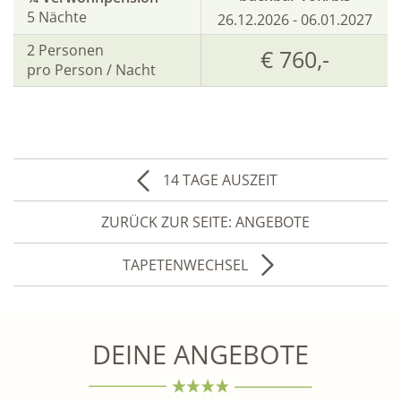
5 Nächte
26.12.2026 - 06.01.2027
2
Personen
€ 760,-
pro Person / Nacht
14 TAGE AUSZEIT
ZURÜCK ZUR SEITE: ANGEBOTE
TAPETENWECHSEL
DEINE ANGEBOTE