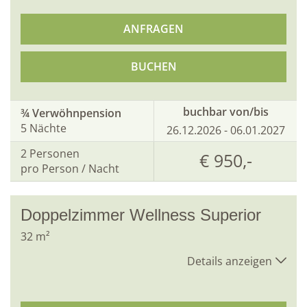
ANFRAGEN
BUCHEN
buchbar von/bis
¾ Verwöhnpension
5 Nächte
26.12.2026 - 06.01.2027
2
Personen
€ 950,-
pro Person / Nacht
Doppelzimmer Wellness Superior
32
m²
Details anzeigen