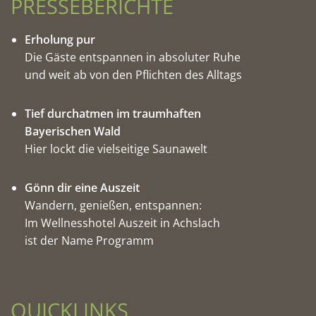
PRESSEBERICHTE
Erholung pur
Die Gäste entspannen in absoluter Ruhe
und weit ab von den Pflichten des Alltags
Tief durchatmen im traumhaften
Bayerischen Wald
Hier lockt die vielseitige Saunawelt
Gönn dir eine Auszeit
Wandern, genießen, entspannen:
Im Wellnesshotel Auszeit in Achslach
ist der Name Programm
QUICKLINKS