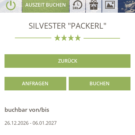
AUSZEIT BUCHEN
SILVESTER "PACKERL"
ZURÜCK
ANFRAGEN
BUCHEN
buchbar von/bis
26.12.2026 - 06.01.2027