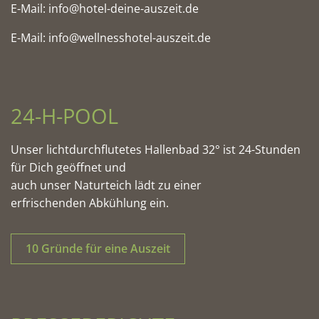
E-Mail:
info@hotel-deine-auszeit.de
E-Mail:
info@wellnesshotel-auszeit.de
24-H-POOL
Unser lichtdurchflutetes Hallenbad 32° ist 24-Stunden
für Dich geöffnet und
auch unser Naturteich lädt zu einer
erfrischenden Abkühlung ein.
10 Gründe für eine Auszeit