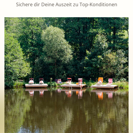
Sichere dir Deine Auszeit zu Top-Konditionen